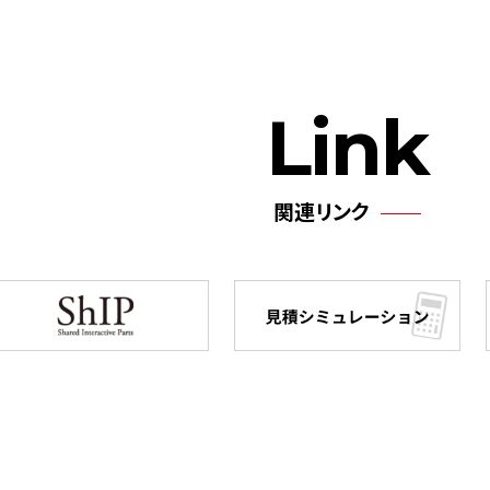
Link
関連リンク