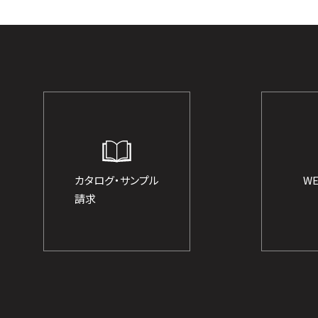
カタログ・サンプル
W
請求