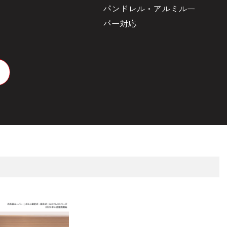
パンドレル・アルミルー
目
バー対応