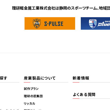
理研軽金属工業株式会社は静岡のスポーツチーム、地域
探す
産業製品について
新着情報
試作プラン
よくある質問
理研の匠集団
リッカル