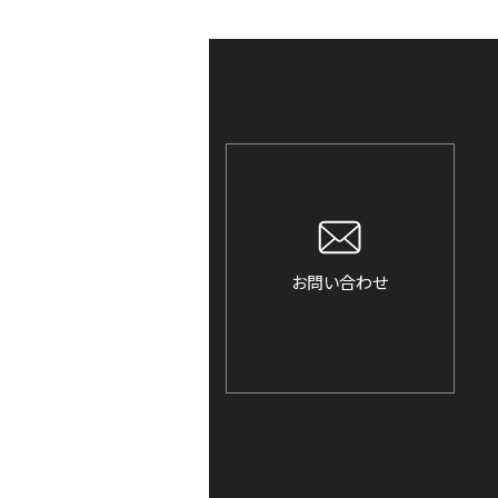
お問い合わせ