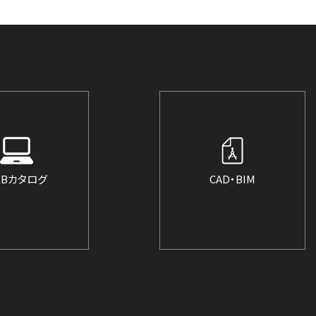
EBカタログ
CAD・BIM