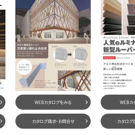
WEBカタログをみる
WEBカ
カタログ請求・お問合せ
カタログ