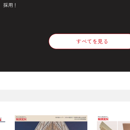
採用！
すべてを見る