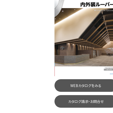
WEBカタログをみる
カタログ請求・お問合せ