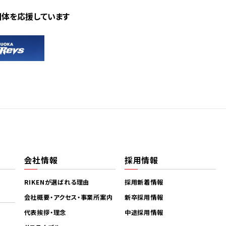
団体を応援しています
会社情報
採用情報
RIKENが選ばれる理由
採用新着情報
会社概要・アクセス・事業所案内
新卒採用情報
代表挨拶・理念
中途採用情報