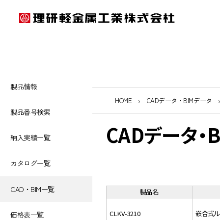
製品情報
HOME
CADデータ・BIMデータ
製品番号検索
CADデータ・
納入実績一覧
カタログ一覧
CAD・BIM一覧
製品名
CLKV-3210
嵌合式ル
価格表一覧