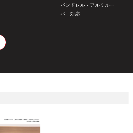
パンドレル・アルミルー
目
バー対応