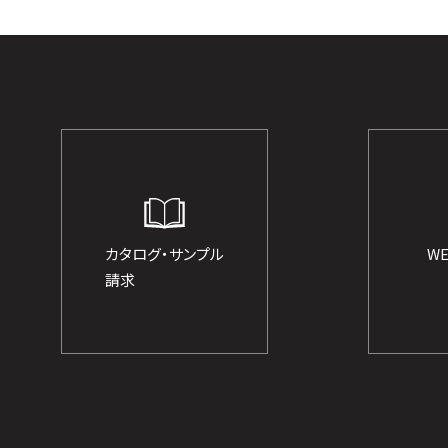
カタログ・サンプル
W
請求