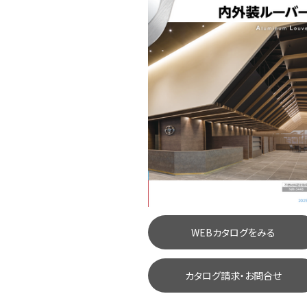
WEBカタログをみる
カタログ請求・お問合せ