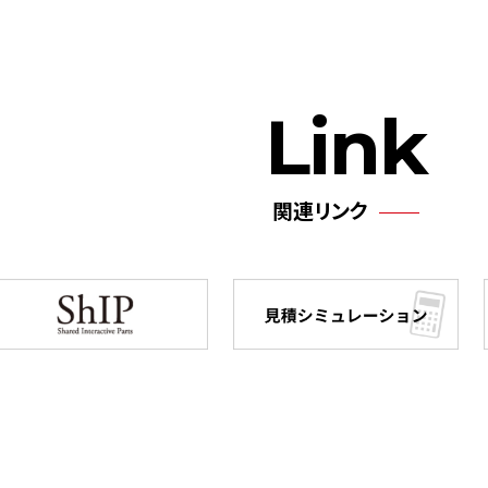
Link
関連リンク