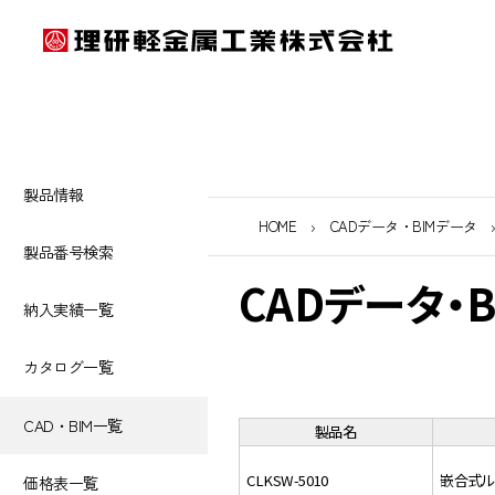
製品情報
HOME
CADデータ・BIMデータ
製品番号検索
CADデータ・
納入実績一覧
カタログ一覧
CAD・BIM一覧
製品名
CLKSW-5010
嵌合式ル
価格表一覧