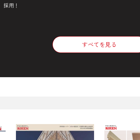
採用！
すべてを見る