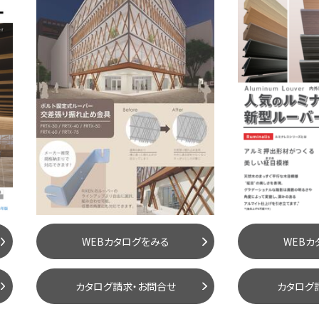
WEBカタログをみる
WEBカ
カタログ請求・お問合せ
カタログ