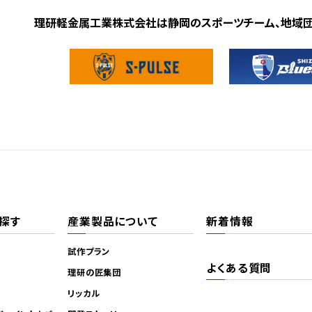
理研軽金属工業株式会社は静岡のスポーツチーム、地域
探す
産業製品について
新着情報
試作プラン
よくある質問
理研の匠集団
リッカル