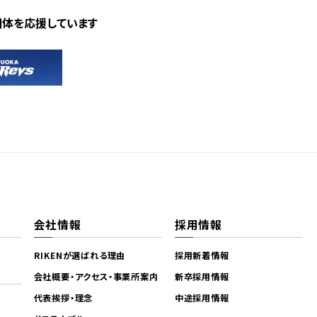
団体を応援しています
会社情報
採用情報
RIKENが選ばれる理由
採用新着情報
会社概要・アクセス・事業所案内
新卒採用情報
代表挨拶・理念
中途採用情報