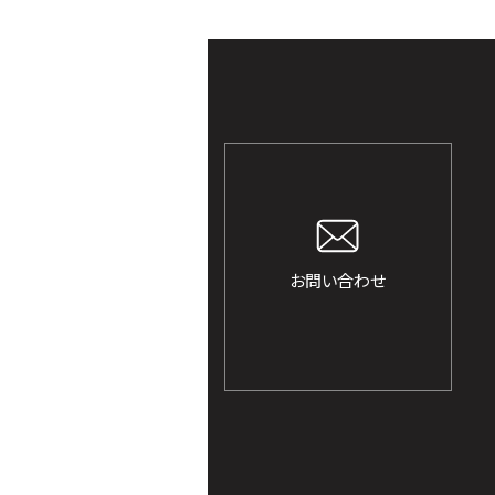
お問い合わせ