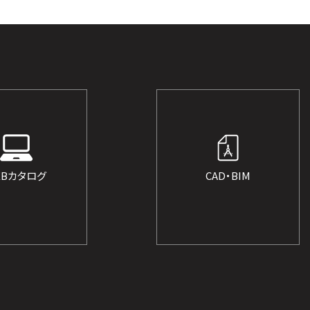
EBカタログ
CAD・BIM