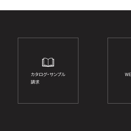
カタログ・サンプル
W
請求