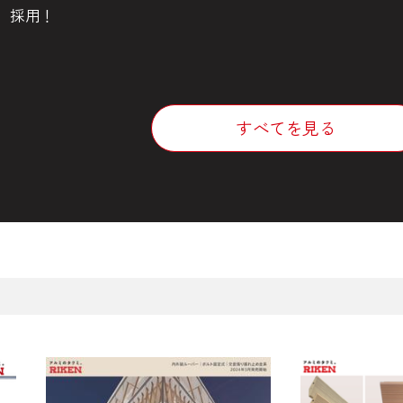
採用！
すべてを見る