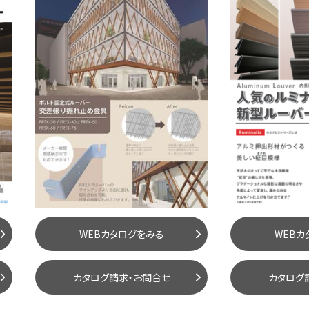
WEBカタログをみる
WEBカ
カタログ請求・お問合せ
カタログ