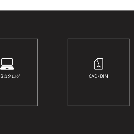
EBカタログ
CAD・BIM