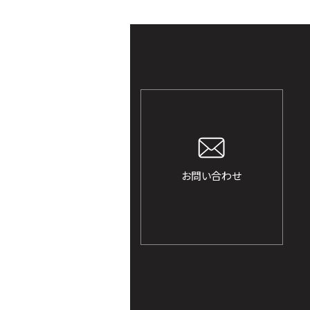
お問い合わせ