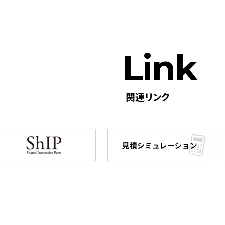
Link
関連リンク