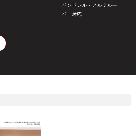
パンドレル・アルミルー
目
バー対応