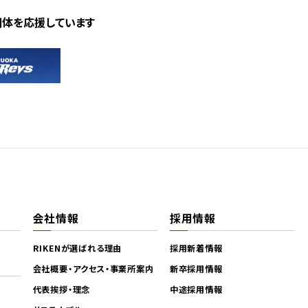
団体を応援しています
会社情報
採用情報
RIKENが選ばれる理由
採用新着情報
会社概要・アクセス・事業所案内
新卒採用情報
代表挨拶・理念
中途採用情報