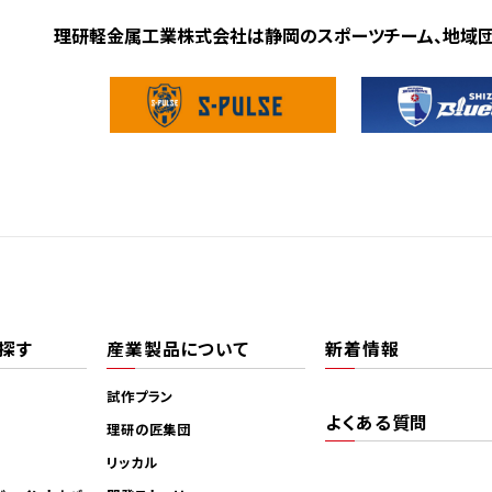
理研軽金属工業株式会社は静岡のスポーツチーム、地域
探す
産業製品について
新着情報
試作プラン
よくある質問
理研の匠集団
リッカル