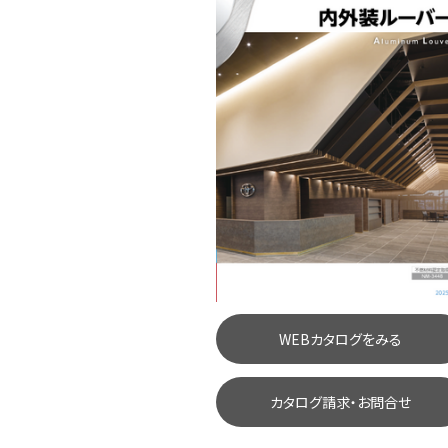
WEBカタログをみる
カタログ請求・お問合せ