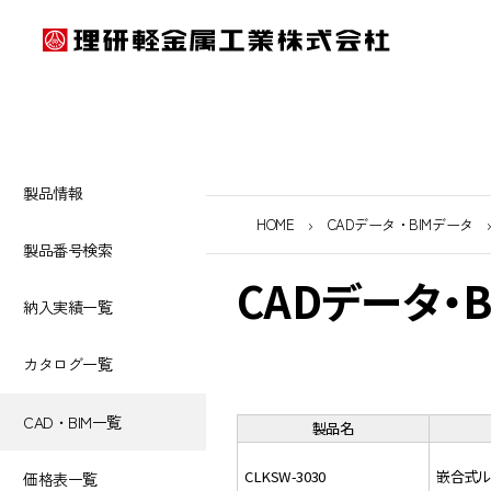
製品情報
HOME
CADデータ・BIMデータ
製品番号検索
CADデータ・
納入実績一覧
カタログ一覧
CAD・BIM一覧
製品名
CLKSW-3030
嵌合式ル
価格表一覧