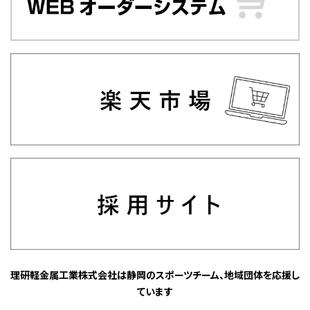
理研軽金属工業株式会社は静岡のスポーツチーム、地域団体を応援し
ています