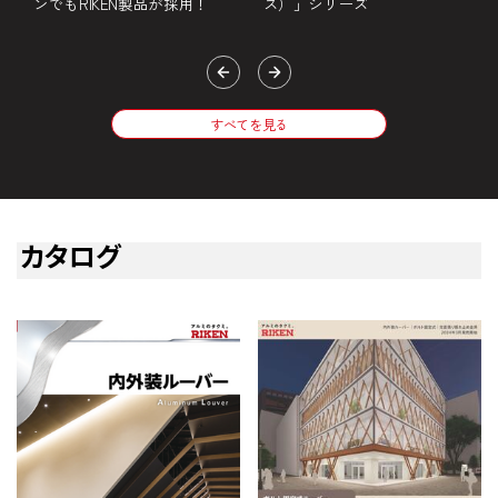
ンでもRIKEN製品が採用！
ス）」シリーズ
すべてを見る
カタログ