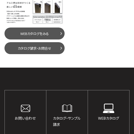
WEBカタログをみる
カタログ請求・お問合せ
お問い合わせ
カタログ・サンプル
WEBカタログ
請求