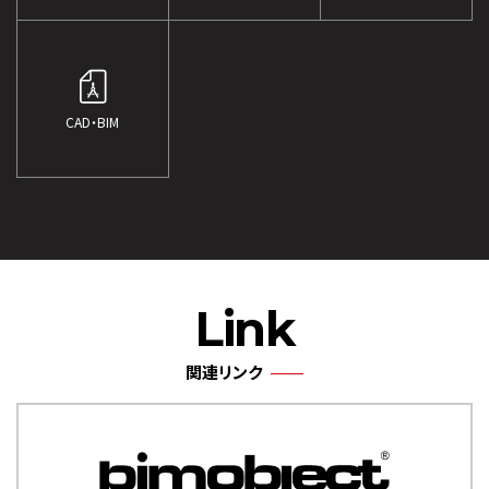
CAD・BIM
Link
関連リンク