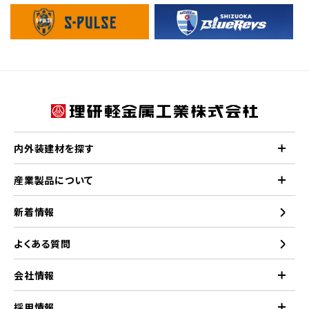
内外装建材を探す
産業製品について
新着情報
よくある質問
会社情報
採用情報