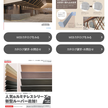
WEBカタログをみる
WEBカタログをみる
カタログ請求・お問合せ
カタログ請求・お問合せ