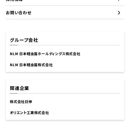
お問い合わせ
グループ会社
NLM 日本軽金属ホールディングス株式会社
NLM 日本軽金属株式会社
関連企業
株式会社日伸
オリエント工業株式会社