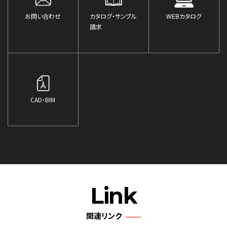
お問い合わせ
カタログ・サンプル
WEBカタログ
請求
CAD・BIM
Link
関連リンク