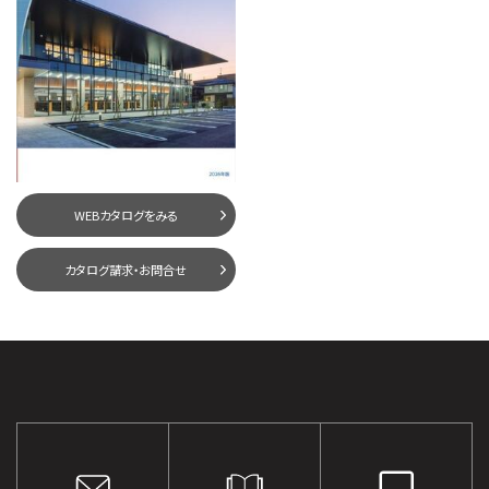
WEBカタログをみる
カタログ請求・お問合せ