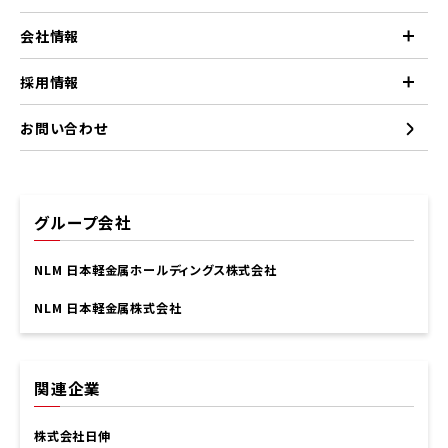
会社情報
採用情報
お問い合わせ
グループ会社
NLM 日本軽金属ホールディングス株式会社
NLM 日本軽金属株式会社
関連企業
株式会社日伸