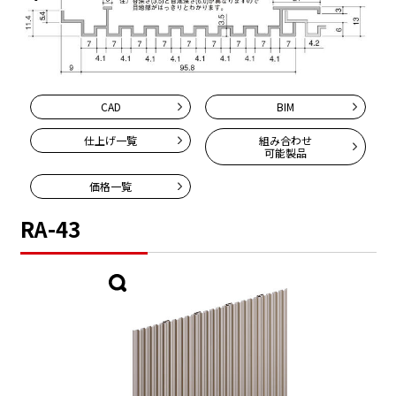
CAD
BIM
仕上げ一覧
組み合わせ
可能製品
価格一覧
RA-43