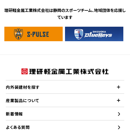
理研軽金属工業株式会社は静岡のスポーツチーム、地域団体を応援し
ています
内外装建材を探す
産業製品について
新着情報
よくある質問