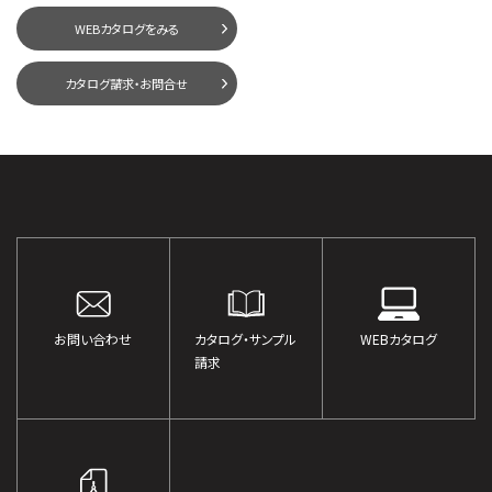
WEBカタログをみる
カタログ請求・お問合せ
お問い合わせ
カタログ・サンプル
WEBカタログ
請求