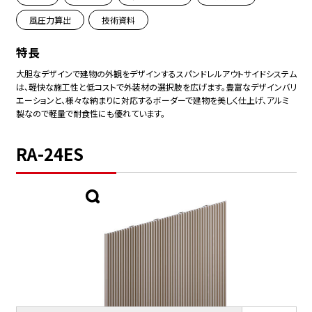
風圧力算出
技術資料
特長
大胆なデザインで建物の外観をデザインするスパンドレルアウトサイドシステム
は、軽快な施工性と低コストで外装材の選択肢を広げます。豊富なデザインバリ
エーションと、様々な納まりに対応するボーダーで建物を美しく仕上げ、アルミ
製なので軽量で耐食性にも優れています。
RA-24ES