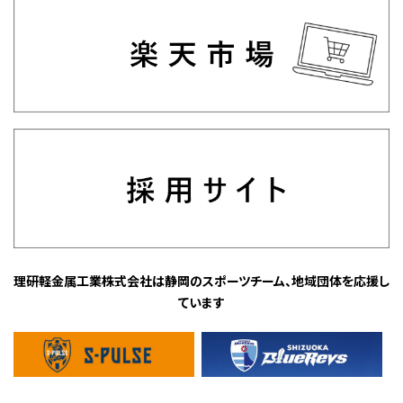
理研軽金属工業株式会社は静岡のスポーツチーム、地域団体を応援し
ています