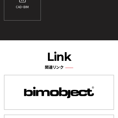
CAD・BIM
Link
関連リンク