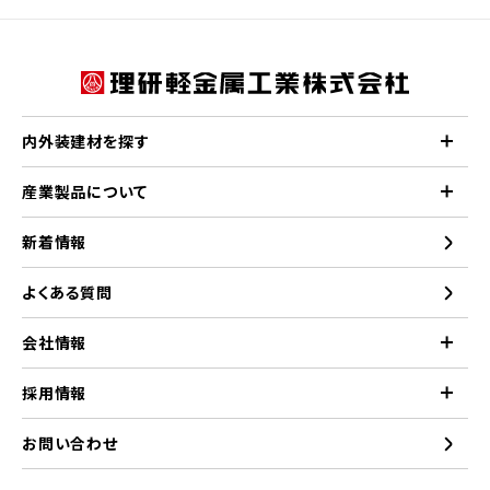
内外装建材を探す
産業製品について
新着情報
よくある質問
会社情報
採用情報
お問い合わせ