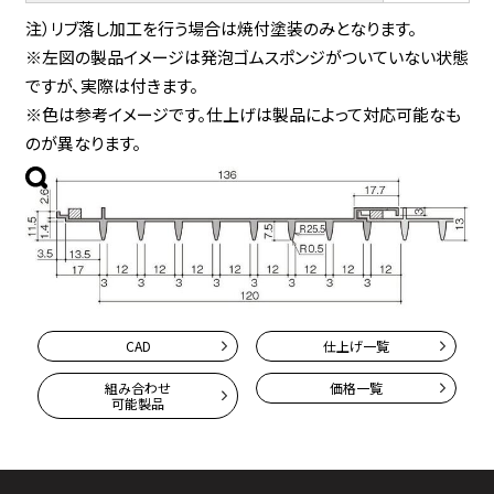
注）リブ落し加工を行う場合は焼付塗装のみとなります。
※左図の製品イメージは発泡ゴムスポンジがついていない状態
ですが、実際は付きます。
※色は参考イメージです。仕上げは製品によって対応可能なも
のが異なります。
CAD
仕上げ一覧
組み合わせ
価格一覧
可能製品