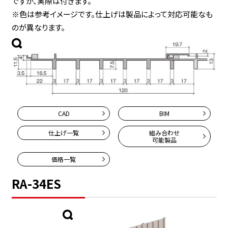
ですが、実際は付きます。
※色は参考イメージです。仕上げは製品によって対応可能なも
のが異なります。
CAD
BIM
仕上げ一覧
組み合わせ
可能製品
価格一覧
RA-34ES