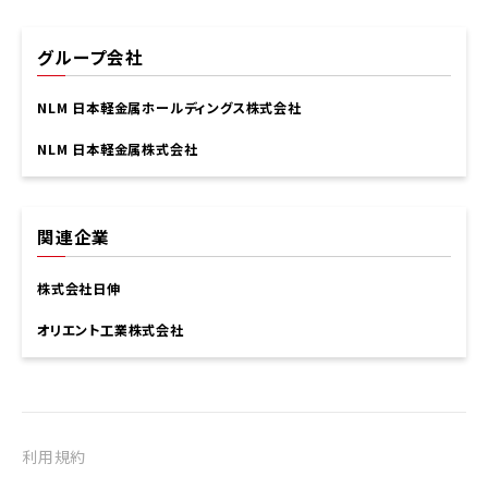
グループ会社
NLM 日本軽金属ホールディングス株式会社
NLM 日本軽金属株式会社
関連企業
株式会社日伸
オリエント工業株式会社
利用規約