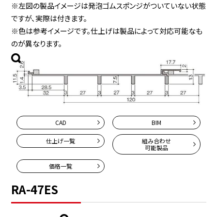
※左図の製品イメージは発泡ゴムスポンジがついていない状態
ですが、実際は付きます。
※色は参考イメージです。仕上げは製品によって対応可能なも
のが異なります。
CAD
BIM
仕上げ一覧
組み合わせ
可能製品
価格一覧
RA-47ES