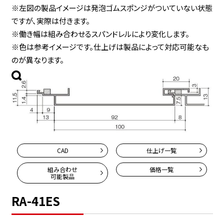
※左図の製品イメージは発泡ゴムスポンジがついていない状態
ですが、実際は付きます。
※働き幅は組み合わせるスパンドレルにより変化します。
※色は参考イメージです。仕上げは製品によって対応可能なも
のが異なります。
CAD
仕上げ一覧
組み合わせ
価格一覧
可能製品
RA-41ES