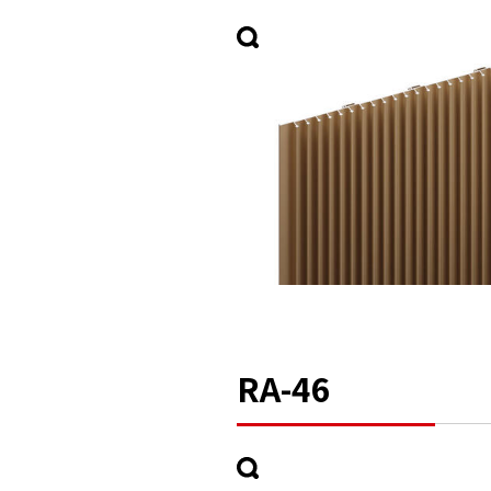
RA-46