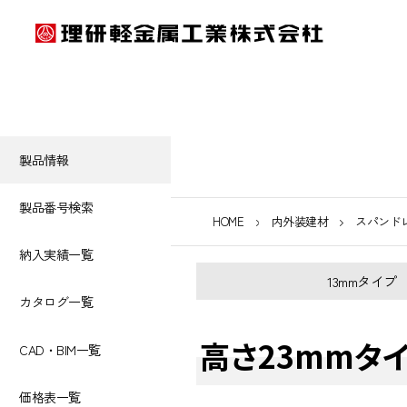
製品情報
製品番号検索
HOME
内外装建材
スパンド
納入実績一覧
13mmタイプ
カタログ一覧
高さ23mmタ
CAD・BIM一覧
価格表一覧