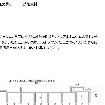
圧力算出
技術資料
なフォルム、強度にすぐれた断面形状をもち、アルミニウムの美しい外
やすいため、工期の短縮、コストダウン、仕上がりの均質化、さらに
最適最良の逸品を、ぜひお選びください。