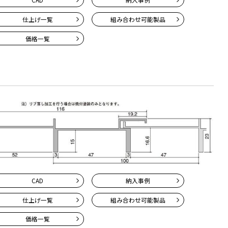
仕上げ一覧
組み合わせ
可能製品
価格一覧
CAD
納入事例
仕上げ一覧
組み合わせ
可能製品
価格一覧