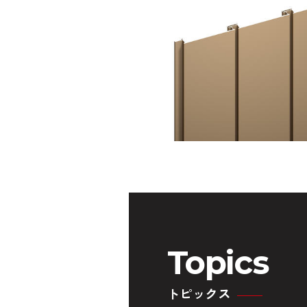
Topics
トピックス