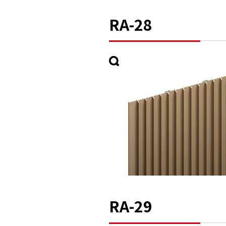
RA-28
RA-29