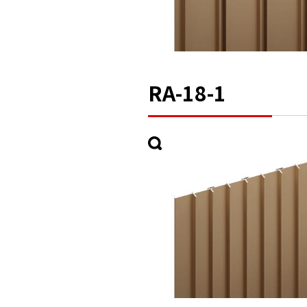
RA-18-1