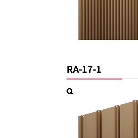
RA-17-1