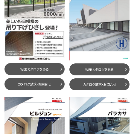
WEBカタログをみる
WEBカタログをみる
カタログ請求・お問合せ
カタログ請求・お問合せ