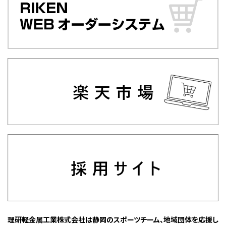
理研軽金属工業株式会社は静岡のスポーツチーム、地域団体を応援し