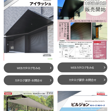
WEBカタログをみる
WEBカタログをみる
カタログ請求・お問合せ
カタログ請求・お問合せ