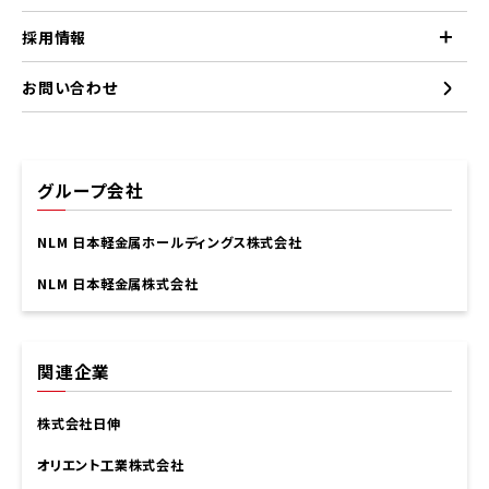
採用情報
お問い合わせ
グループ会社
NLM 日本軽金属ホールディングス株式会社
NLM 日本軽金属株式会社
関連企業
株式会社日伸
オリエント工業株式会社