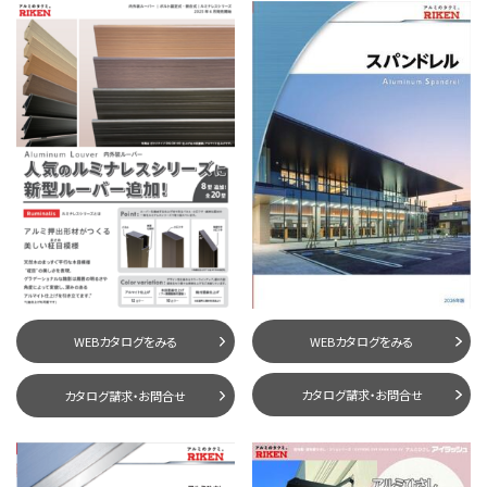
WEBカタログをみる
WEBカタログをみる
カタログ請求・お問合せ
カタログ請求・お問合せ