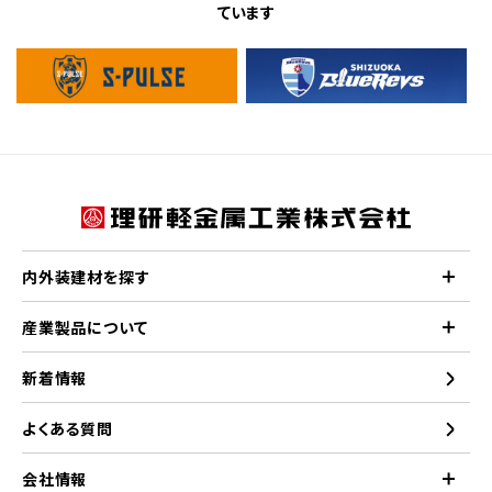
ています
内外装建材を探す
産業製品について
新着情報
よくある質問
会社情報