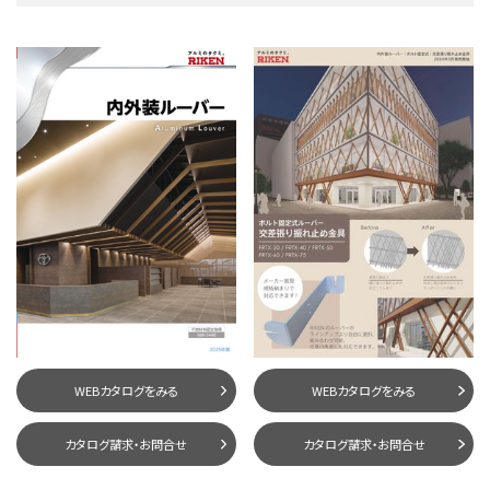
WEBカタログをみる
WEBカタログをみる
カタログ請求・お問合せ
カタログ請求・お問合せ