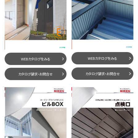
WEBカタログをみる
WEBカタログをみる
カタログ請求・お問合せ
カタログ請求・お問合せ