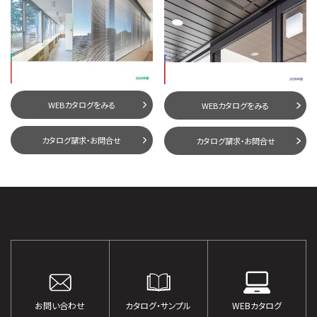
WEBカタログをみる
WEBカタログをみる
カタログ請求・お問合せ
カタログ請求・お問合せ
お問い合わせ
カタログ・サンプル
WEBカタログ