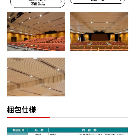
可能製品
梱包仕様