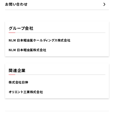
お問い合わせ
グループ会社
NLM 日本軽金属ホールディングス株式会社
NLM 日本軽金属株式会社
関連企業
株式会社日伸
オリエント工業株式会社