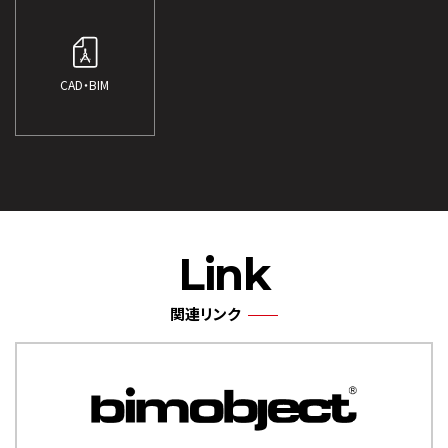
CAD・BIM
Link
関連リンク