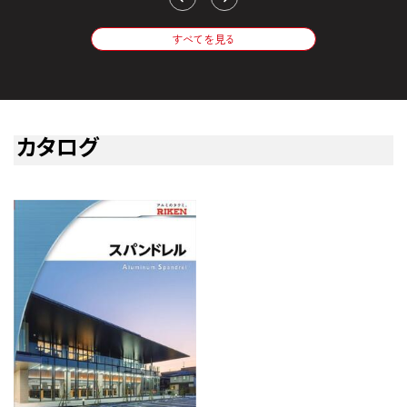
すべてを見る
カタログ