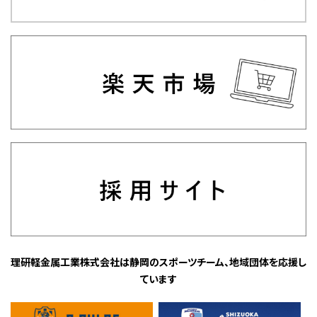
理研軽金属工業株式会社は静岡のスポーツチーム、地域団体を応援し
ています