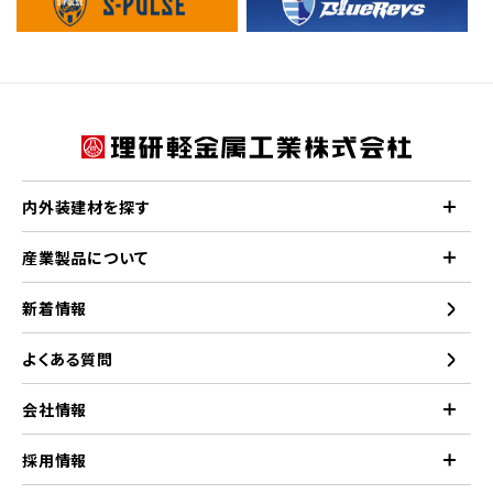
内外装建材を探す
産業製品について
新着情報
よくある質問
会社情報
採用情報