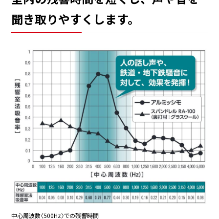
聞き取りやすくします。
中心周波数〈500Hz〉での残響時間