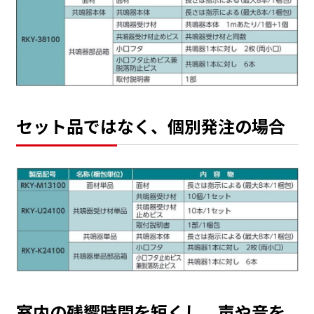
セット品ではなく、個別発注の場合
室内の残響時間を短くし、声や音を