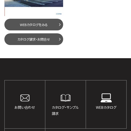
WEBカタログをみる
カタログ請求・お問合せ
お問い合わせ
カタログ・サンプル
WEBカタログ
請求