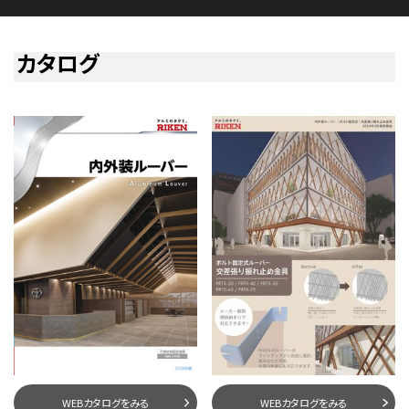
カタログ
WEBカタログをみる
WEBカタログをみる