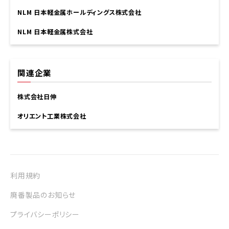
NLM 日本軽金属ホールディングス株式会社
NLM 日本軽金属株式会社
関連企業
株式会社日伸
オリエント工業株式会社
利用規約
廃番製品のお知らせ
プライバシーポリシー