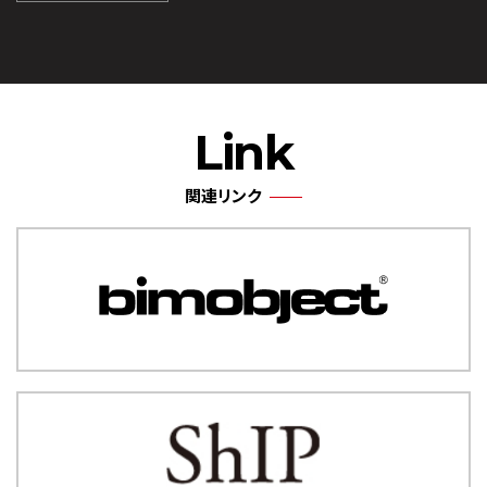
Link
関連リンク