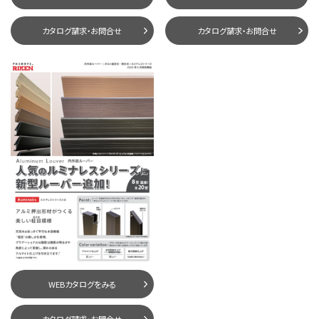
カタログ請求・お問合せ
カタログ請求・お問合せ
WEBカタログをみる