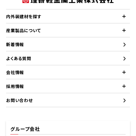
内外装建材を探す
産業製品について
新着情報
よくある質問
会社情報
採用情報
お問い合わせ
グループ会社