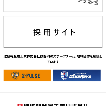
理研軽金属工業株式会社は静岡のスポーツチーム、地域団体を応援し
ています