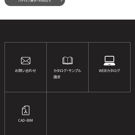
カタログ請求・お問合せ
お問い合わせ
カタログ・サンプル
WEBカタログ
請求
CAD・BIM