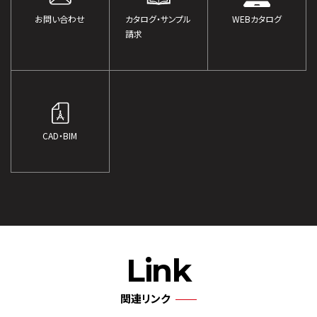
お問い合わせ
カタログ・サンプル
WEBカタログ
請求
CAD・BIM
Link
関連リンク