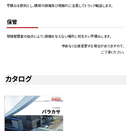
平積みを原則とし、積荷の損傷及び荷崩れに注意してトラック輸送します。
保管
現場管理者の指示により、損傷を与えない場所に枕をかい平積みします。
予告なく仕様変更する場合がありますので、
ご了承ください。
カタログ