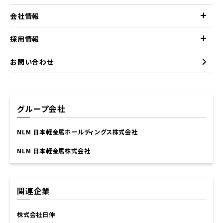
会社情報
採用情報
お問い合わせ
グループ会社
NLM 日本軽金属ホールディングス株式会社
NLM 日本軽金属株式会社
関連企業
株式会社日伸