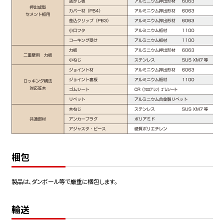
梱包
製品は、ダンボール等で厳重に梱包します。
輸送