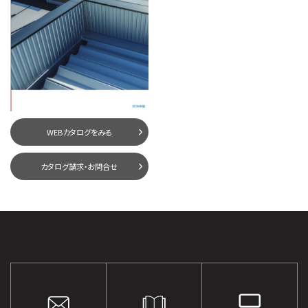
WEBカタログをみる
カタログ請求・お問合せ