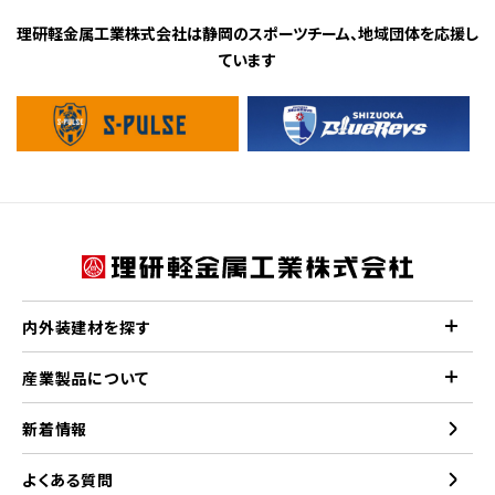
理研軽金属工業株式会社は静岡のスポーツチーム、地域団体を応援し
ています
内外装建材を探す
産業製品について
新着情報
よくある質問