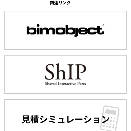
関連リンク