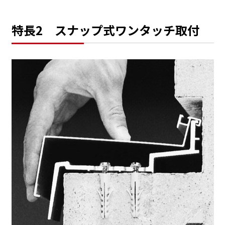
特長2 スナップ式ワンタッチ取付