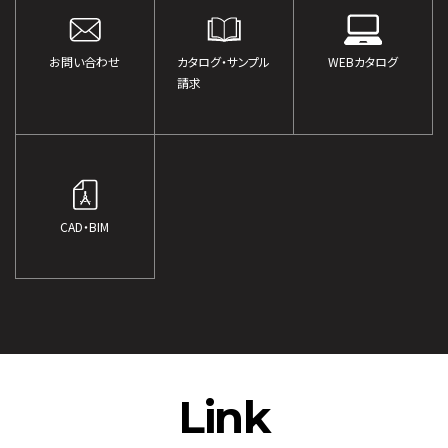
お問い合わせ
カタログ・サンプル
WEBカタログ
請求
CAD・BIM
Link