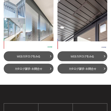
WEBカタログをみる
WEBカタログをみる
カタログ請求・お問合せ
カタログ請求・お問合せ