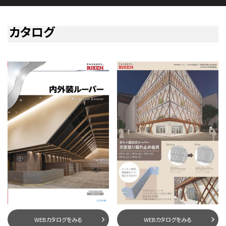
カタログ
WEBカタログをみる
WEBカタログをみる