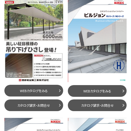
WEBカタログをみる
WEBカタログをみる
カタログ請求・お問合せ
カタログ請求・お問合せ