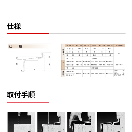
仕様
取付手順