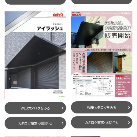
WEBカタログをみる
WEBカタログをみる
カタログ請求・お問合せ
カタログ請求・お問合せ