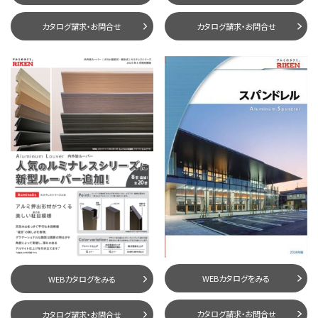
カタログ請求・お問合せ
カタログ請求・お問合せ
WEBカタログをみる
WEBカタログをみる
カタログ請求・お問合せ
カタログ請求・お問合せ