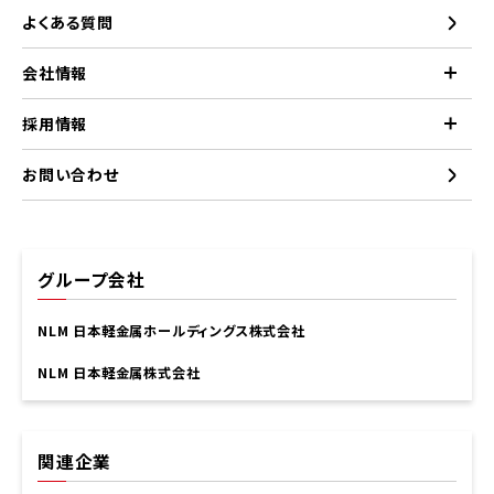
よくある質問
会社情報
採用情報
お問い合わせ
グループ会社
NLM 日本軽金属ホールディングス株式会社
NLM 日本軽金属株式会社
関連企業