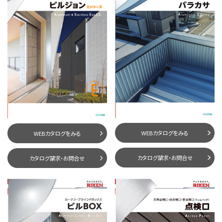
WEBカタログをみる
WEBカタログをみる
カタログ請求・お問合せ
カタログ請求・お問合せ