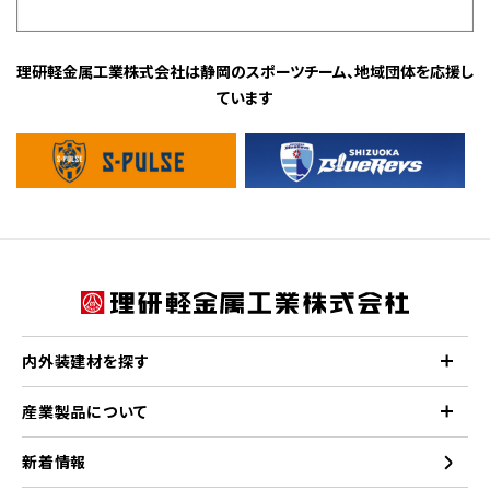
理研軽金属工業株式会社は静岡のスポーツチーム、地域団体を応援し
ています
内外装建材を探す
産業製品について
新着情報