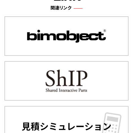
関連リンク