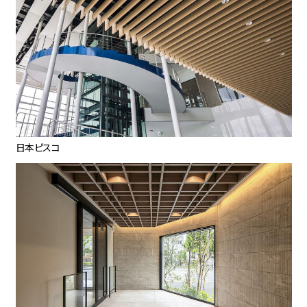
日本ピスコ