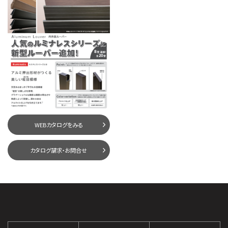
WEBカタログをみる
カタログ請求・お問合せ