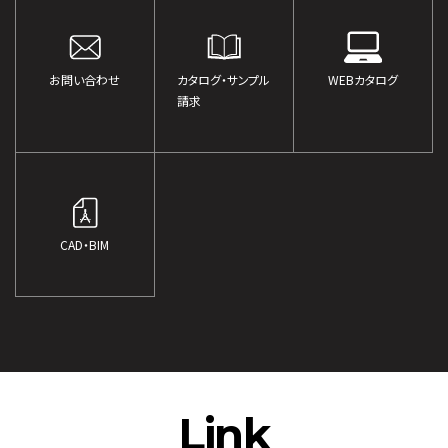
お問い合わせ
カタログ・サンプル
WEBカタログ
請求
CAD・BIM
Link