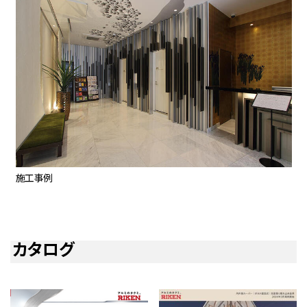
施工事例
カタログ