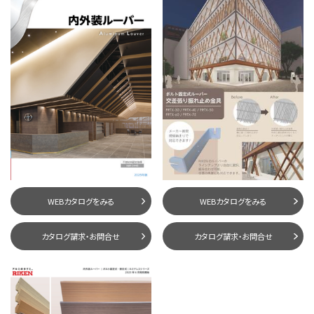
WEBカタログをみる
WEBカタログをみる
カタログ請求・お問合せ
カタログ請求・お問合せ