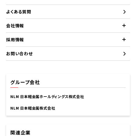
よくある質問
会社情報
採用情報
お問い合わせ
グループ会社
NLM 日本軽金属ホールディングス株式会社
NLM 日本軽金属株式会社
関連企業