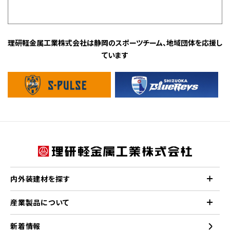
理研軽金属工業株式会社は静岡のスポーツチーム、地域団体を応援し
ています
内外装建材を探す
産業製品について
新着情報