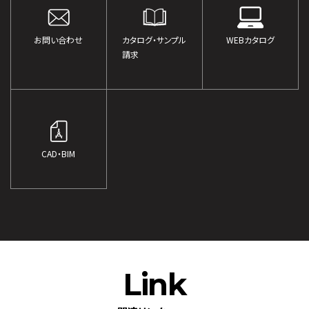
お問い合わせ
カタログ・サンプル
WEBカタログ
請求
CAD・BIM
Link