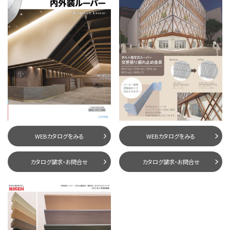
WEBカタログをみる
WEBカタログをみる
カタログ請求・お問合せ
カタログ請求・お問合せ