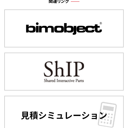
関連リンク