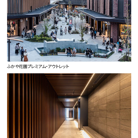
ふかや花園プレミアム・アウトレット