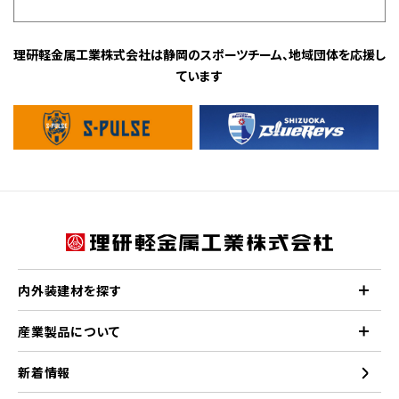
理研軽金属工業株式会社は静岡のスポーツチーム、地域団体を応援し
ています
内外装建材を探す
産業製品について
新着情報