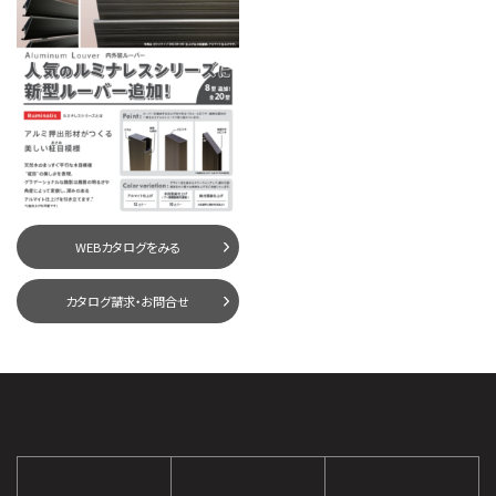
WEBカタログをみる
カタログ請求・お問合せ