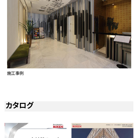
施工事例
カタログ