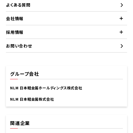
よくある質問
会社情報
採用情報
お問い合わせ
グループ会社
NLM 日本軽金属ホールディングス株式会社
NLM 日本軽金属株式会社
関連企業