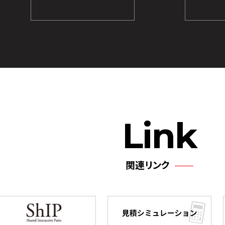
Link
関連リンク