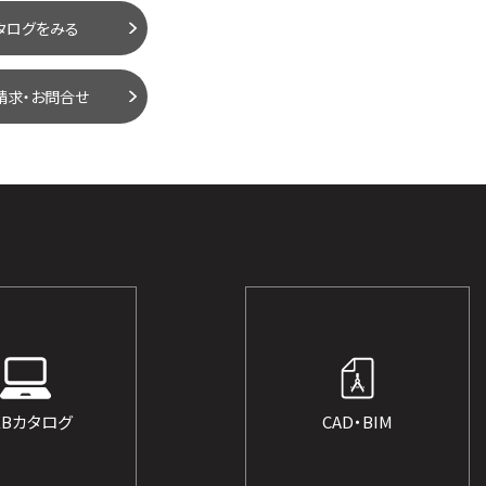
タログをみる
請求・お問合せ
EBカタログ
CAD・BIM