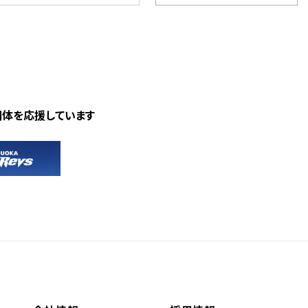
団体を応援しています