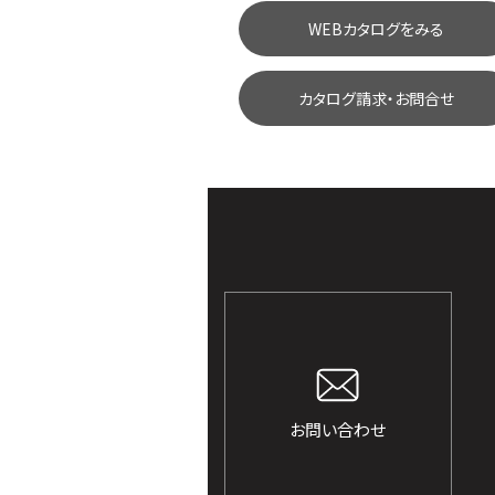
WEBカタログをみる
カタログ請求・お問合せ
お問い合わせ