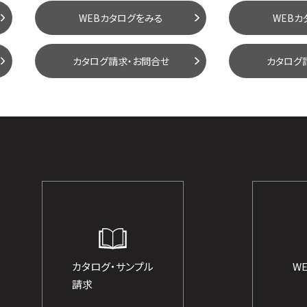
WEBカタログをみる
WEBカ
カタログ請求・お問合せ
カタログ
カタログ・サンプル
W
請求