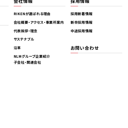
会社情報
採用情報
RIKENが選ばれる理由
採用新着情報
会社概要・アクセス・事業所案内
新卒採用情報
代表挨拶・理念
中途採用情報
サステナブル
お問い合わせ
沿革
NLMグループ企業紹介
子会社・関連会社