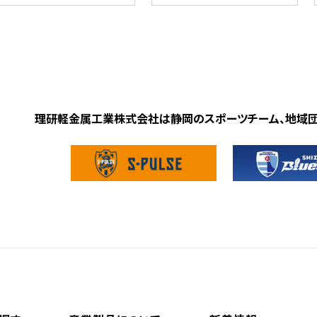
理研軽金属工業株式会社は静岡のスポーツチーム、地域