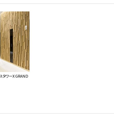
タワーX GRAND