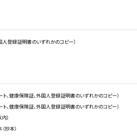
外国人登録証明書のいずれかのコピー）
ート、健康保険証、外国人登録証明書のいずれかのコピー）
ート、健康保険証、外国人登録証明書のいずれかのコピー）
以内）
（抄本）