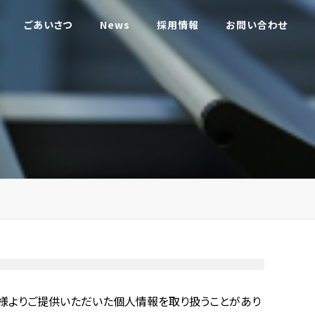
ごあいさつ
News
採用情報
お問い合わせ
客様よりご提供いただいた個人情報を取り扱うことがあり