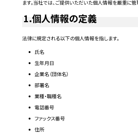
ます。当社では、ご提供いただいた個人情報を厳重に管
1.個人情報の定義
法律に規定される以下の個人情報を指します。
氏名
生年月日
企業名（団体名）
部署名
業種・職種名
電話番号
ファックス番号
住所