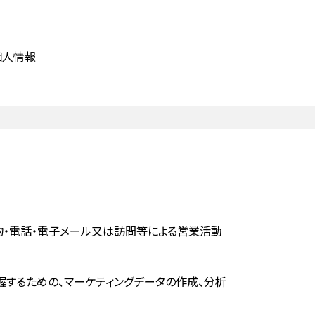
個人情報
・電話・電子メール又は訪問等による営業活動
するための、マーケティングデータの作成、分析