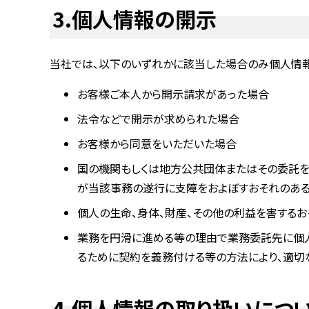
3.個人情報の開示
当社では、以下のいずれかに該当した場合のみ個人情報
お客様ご本人から開示請求があった場合
法令などで開示が求められた場合
お客様から同意をいただいた場合
国の機関もしくは地方公共団体またはその委託を
が当該事務の遂行に支障をおよぼすおそれのあ
個人の生命、身体、財産、その他の利益を害する
業務を円滑に進める等の理由で業務委託先に個人
るために契約を義務付ける等の方法により、適切
4.個人情報の取り扱いにつ