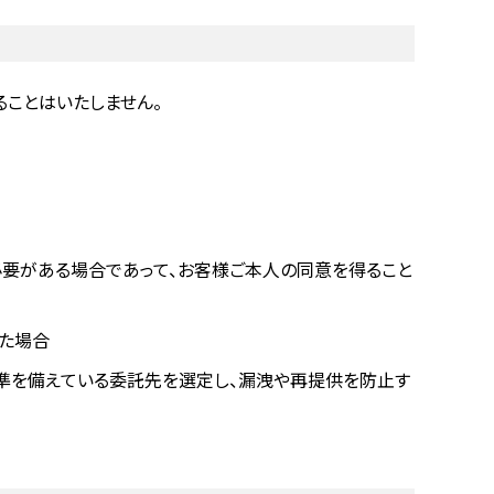
ことはいたしません。
要がある場合であって、お客様ご本人の同意を得ること
した場合
準を備えている委託先を選定し、漏洩や再提供を防止す