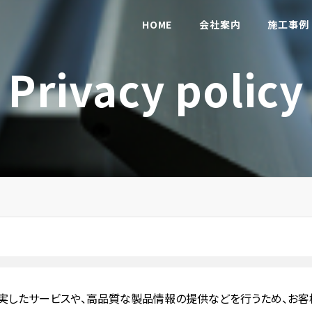
HOME
会社案内
施工事例
Privacy policy
の充実したサービスや、高品質な製品情報の提供などを行うため、お