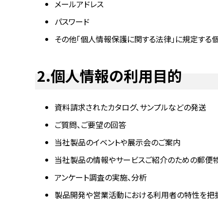
メールアドレス
パスワード
その他「個人情報保護に関する法律」に規定する
2.個人情報の利用目的
資料請求されたカタログ、サンプルなどの発送
ご質問、ご要望の回答
当社製品のイベントや展示会のご案内
当社製品の情報やサービスご紹介のための郵便物
アンケート調査の実施、分析
製品開発や営業活動における利用者の特性を把握