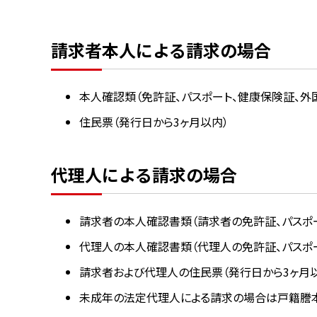
請求者本人による請求の場合
本人確認類（免許証、パスポート、健康保険証、
住民票（発行日から3ヶ月以内）
代理人による請求の場合
請求者の本人確認書類（請求者の免許証、パスポ
代理人の本人確認書類（代理人の免許証、パスポ
請求者および代理人の住民票（発行日から3ヶ月
未成年の法定代理人による請求の場合は戸籍謄本