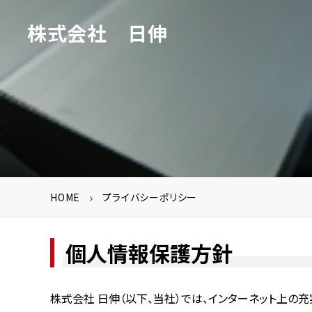
株式会社 日伸
HOME
プライバシーポリシー
個人情報保護方針
株式会社 日伸（以下、当社）では、インターネット上