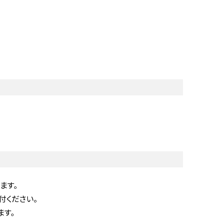
ます。
付ください。
ます。