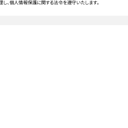
理し、個人情報保護に関する法令を遵守いたします。