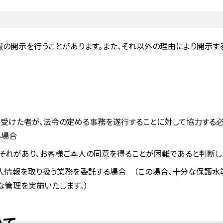
の開示を行うことがあります。また、それ以外の理由により開示する
受けた者が、法令の定める事務を遂行することに対して協力する必
る場合
おそれがあり、お客様ご本人の同意を得ることが困難であると判断
情報を取り扱う業務を委託する場合 （この場合、十分な保護水
な管理を実施いたします。）
いて