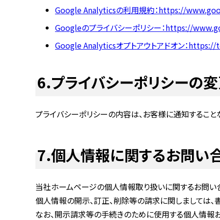
Google Analyticsの利用規約：https://www.googl
Googleのプライバシーポリシー：https://www.google.
Google Analyticsオプトアウトアドオン：https://too
6.プライバシーポリシーの変
プライバシーポリシーの内容は、お客様に通知することな
7.個人情報に関するお問い
当社ホームページの個人情報取り扱いに関するお問い合わ
個人情報の開示、訂正、削除等の請求に関しましては、
なお、開示請求等の手続きのために使用する個人情報お