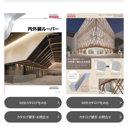
WEBカタログをみる
WEBカタログをみる
カタログ請求・お問合せ
カタログ請求・お問合せ