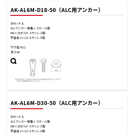
AK-AL6M-D18-50（ALC用アンカー）
50セット入
ALCアンカー 樹脂＋スチール製
M6×25ボルト ステンレス製
平座金 t＝2.0 ステンレス製
下穴径 Φ12
深さ 60
AK-AL6M-D30-50（ALC用アンカー）
50セット入
ALCアンカー 樹脂＋スチール製
M6×25ボルト ステンレス製
平座金 t＝2.0 ステンレス製