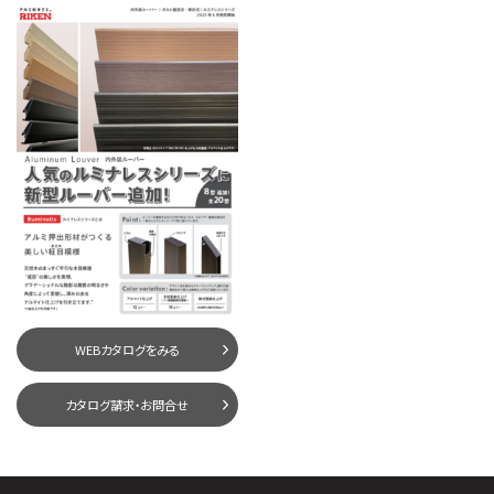
WEBカタログをみる
カタログ請求・お問合せ