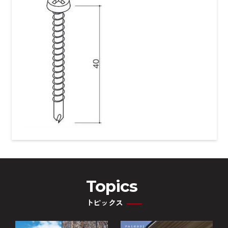
Topics
トピックス