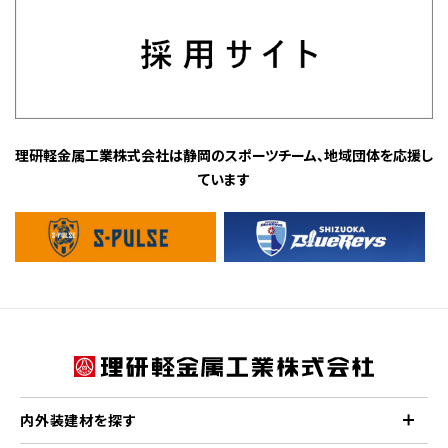
理研軽金属工業株式会社は静岡のスポーツチーム、地域団体を応援し
ています
内外装建材を探す