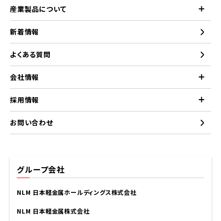
産業製品について
新着情報
よくある質問
会社情報
採用情報
お問い合わせ
グループ会社
NLM 日本軽金属ホールディングス株式会社
NLM 日本軽金属株式会社