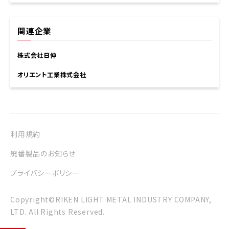
関連企業
株式会社日伸
オリエント工業株式会社
利用規約
廃番製品のお知らせ
プライバシーポリシー
Copyright©RIKEN LIGHT METAL INDUSTRY COMPANY,
LTD. All Rights Reserved.