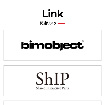
Link
関連リンク