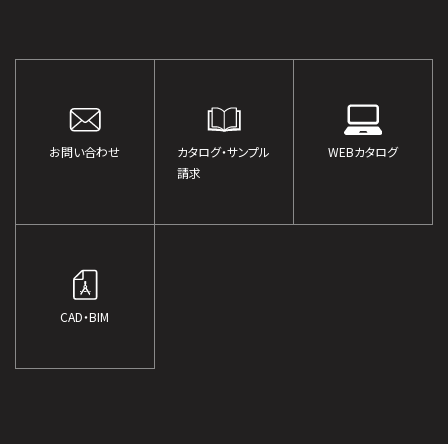
お問い合わせ
カタログ・サンプル
WEBカタログ
請求
CAD・BIM